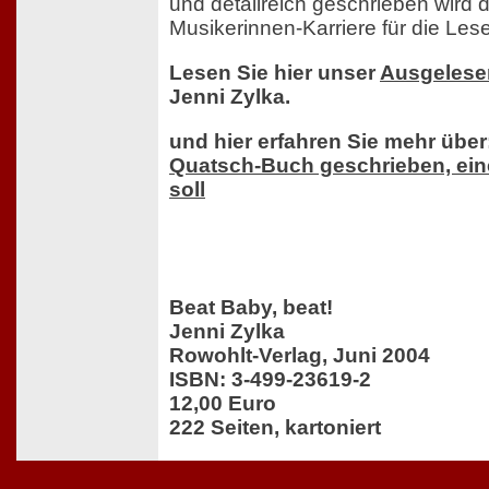
und detailreich geschrieben wird 
Musikerinnen-Karriere für die Lese
Lesen Sie hier unser
Ausgelesen
Jenni Zylka.
und hier erfahren Sie mehr über
Quatsch-Buch geschrieben, ein
soll
Beat Baby, beat!
Jenni Zylka
Rowohlt-Verlag, Juni 2004
ISBN: 3-499-23619-2
12,00 Euro
222 Seiten, kartoniert