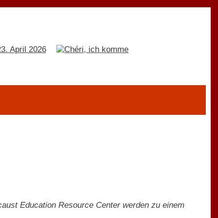
ocaust Education Resource Center werden zu einem