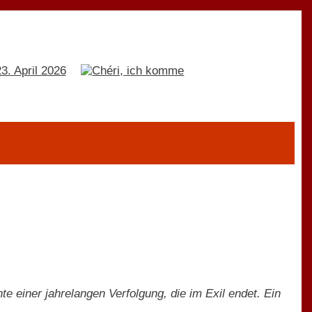
 einer jahrelangen Verfolgung, die im Exil endet. Ein