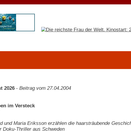
t 2026
-
Beitrag vom 27.04.2004
ben im Versteck
d und Maria Eriksson erzählen die haarsträubende Geschichte
r Doku-Thriller aus Schweden