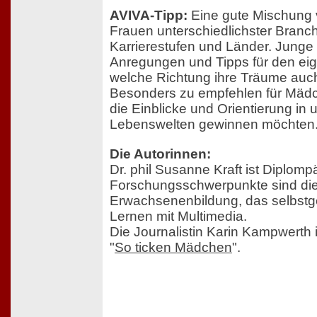
AVIVA-Tipp:
Eine gute Mischung
Frauen unterschiedlichster Branch
Karrierestufen und Länder. Jung
Anregungen und Tipps für den eig
welche Richtung ihre Träume auc
Besonders zu empfehlen für Mädc
die Einblicke und Orientierung in 
Lebenswelten gewinnen möchten
Die Autorinnen:
Dr. phil Susanne Kraft ist Diplomp
Forschungsschwerpunkte sind di
Erwachsenenbildung, das selbstg
Lernen mit Multimedia.
Die Journalistin Karin Kampwerth 
"
So ticken Mädchen
".