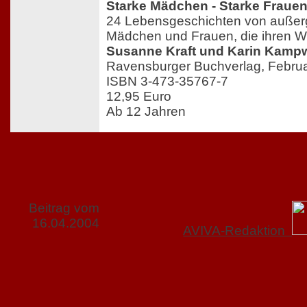
Starke Mädchen - Starke Fraue
24 Lebensgeschichten von außer
Mädchen und Frauen, die ihren 
Susanne Kraft und Karin Kamp
Ravensburger Buchverlag, Febru
ISBN 3-473-35767-7
12,95 Euro
Ab 12 Jahren
Beitrag vom
16.04.2004
AVIVA-Redaktion