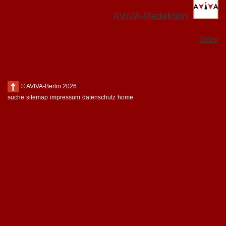
AVIVA-Redaktion
Teilen
© AVIVA-Berlin 2026
suche
sitemap
impressum
datenschutz
home