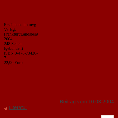
Erschienen im mvg
Verlag,
Frankfurt/Landsberg
2004
248 Seiten
(gebunden)
ISBN 3-478-73420-
7
22,90 Euro
Beitrag vom 10.03.2004
Literatur