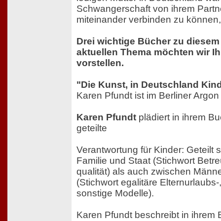
Schwangerschaft von ihrem Partne
miteinander verbinden zu können,
Drei wichtige Bücher zu diese
aktuellen Thema möchten wir I
vorstellen.
"Die Kunst, in Deutschland Kin
Karen Pfundt ist im Berliner Argon
Karen Pfundt
plädiert in ihrem Bu
geteilte
Verantwortung für Kinder: Geteilt
Familie und Staat (Stichwort Bet
qualität) als auch zwischen Männ
(Stichwort egalitäre Elternurlaubs-
sonstige Modelle).
Karen Pfundt beschreibt in ihrem