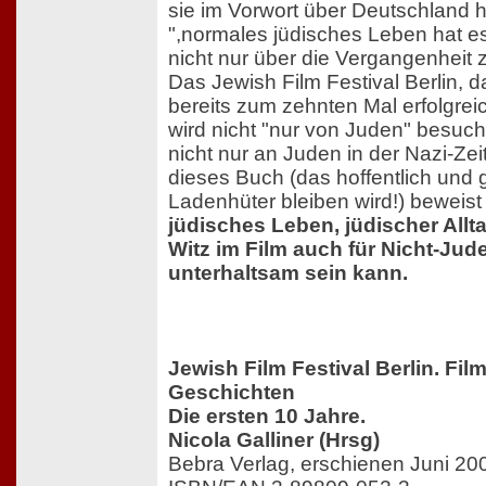
sie im Vorwort über Deutschland h
",normales jüdisches Leben hat es
nicht nur über die Vergangenheit z
Das Jewish Film Festival Berlin, d
bereits zum zehnten Mal erfolgreic
wird nicht "nur von Juden" besuch
nicht nur an Juden in der Nazi-Zei
dieses Buch (das hoffentlich und
Ladenhüter bleiben wird!) beweist
jüdisches Leben, jüdischer Allt
Witz im Film auch für Nicht-Jud
unterhaltsam sein kann.
Jewish Film Festival Berlin. Film
Geschichten
Die ersten 10 Jahre.
Nicola Galliner (Hrsg)
Bebra Verlag, erschienen Juni 20