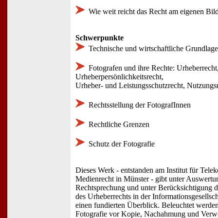
Wie weit reicht das Recht am eigenen Bil
Schwerpunkte
Technische und wirtschaftliche Grundlag
Fotografen und ihre Rechte: Urheberrecht
Urheberpersönlichkeitsrecht,
Urheber- und Leistungsschutzrecht, Nutzungs
Rechtsstellung der FotografInnen
Rechtliche Grenzen
Schutz der Fotografie
Dieses Werk - entstanden am Institut für Tel
Medienrecht in Münster - gibt unter Auswertun
Rechtsprechung und unter Berücksichtigung d
des Urheberrechts in der Informationsgesellsc
einen fundierten Überblick. Beleuchtet werden
Fotografie vor Kopie, Nachahmung und Verwe