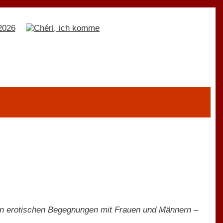
 von erotischen Begegnungen mit Frauen und Männern –