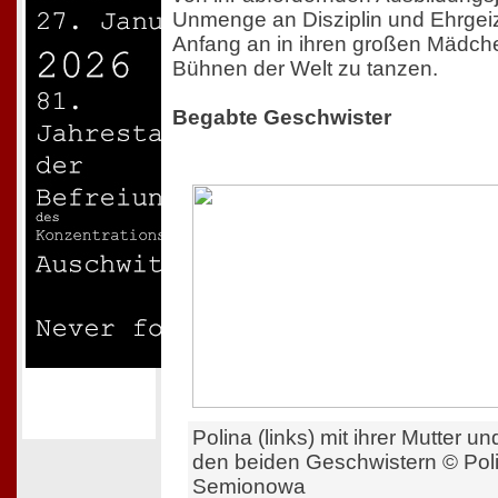
Unmenge an Disziplin und Ehrgeiz 
Anfang an in ihren großen Mädch
Bühnen der Welt zu tanzen.
Begabte Geschwister
Polina (links) mit ihrer Mutter un
den beiden Geschwistern © Pol
Semionowa