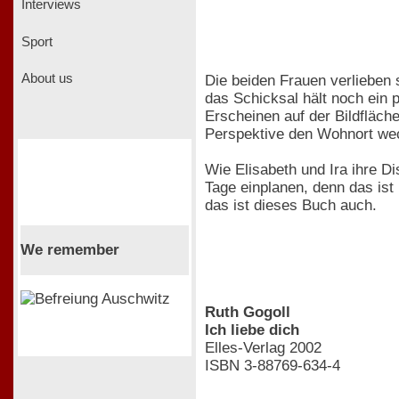
Interviews
Sport
About us
Die beiden Frauen verlieben
das Schicksal hält noch ein p
Erscheinen auf der Bildfläche
Perspektive den Wohnort wechs
Wie Elisabeth und Ira ihre D
Tage einplanen, denn das ist
das ist dieses Buch auch.
We remember
Ruth Gogoll
Ich liebe dich
Elles-Verlag 2002
ISBN 3-88769-634-4