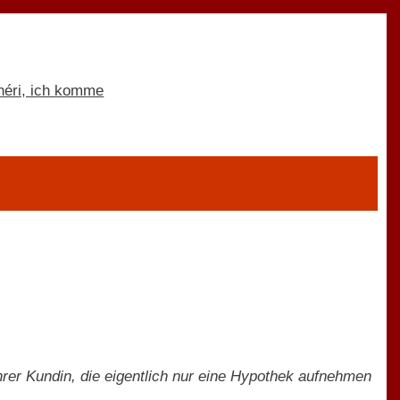
hrer Kundin, die eigentlich nur eine Hypothek aufnehmen