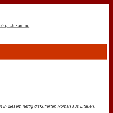
n in diesem heftig diskutierten Roman aus Litauen.