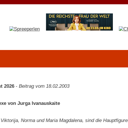
t 2026
-
Beitrag vom 18.02.2003
xe von Jurga Ivanauskaite
 Viktorija, Norma und Maria Magdalena, sind die Hauptfigure