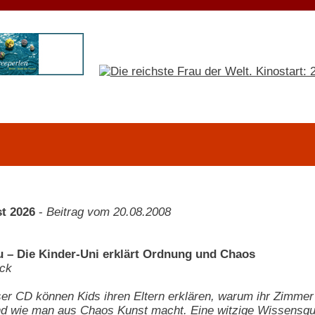
t 2026
-
Beitrag vom 20.08.2008
– Die Kinder-Uni erklärt Ordnung und Chaos
ck
eser CD können Kids ihren Eltern erklären, warum ihr Zimmer
nd wie man aus Chaos Kunst macht. Eine witzige Wissensqu