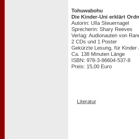
Tohuwabohu
Die Kinder-Uni erklärt Or
Autorin: Ulla Steuernagel
Sprecherin: Shary Reeves
Verlag: Audionauten von Ra
2 CDs und 1 Poster
Gekürzte Lesung, für Kinder
Ca. 138 Minuten Länge
ISBN: 978-3-86604-537-8
Preis: 15,00 Euro
Literatur