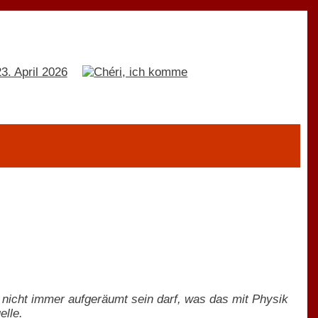
 nicht immer aufgeräumt sein darf, was das mit Physik
elle.