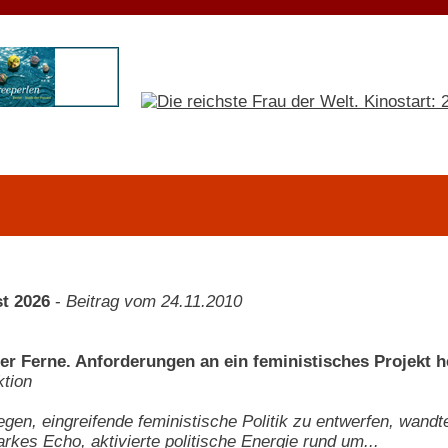
t 2026
-
Beitrag vom 24.11.2010
der Ferne. Anforderungen an ein feministisches Projekt
tion
egen, eingreifende feministische Politik zu entwerfen, wandte
tarkes Echo, aktivierte politische Energie rund um...