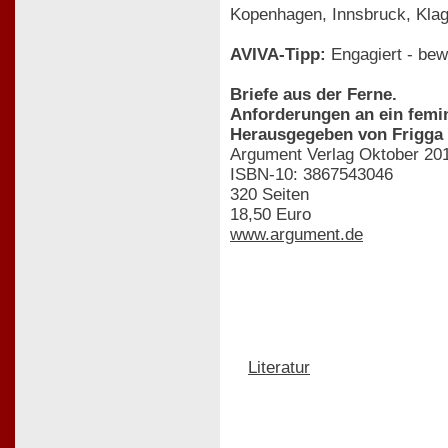
Kopenhagen, Innsbruck, Klag
AVIVA-Tipp:
Engagiert - bew
Briefe aus der Ferne.
Anforderungen an ein femin
Herausgegeben von Frigga
Argument Verlag Oktober 20
ISBN-10: 3867543046
320 Seiten
18,50 Euro
www.argument.de
Literatur