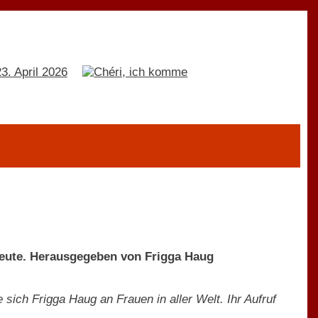
 heute. Herausgegeben von Frigga Haug
 sich Frigga Haug an Frauen in aller Welt. Ihr Aufruf