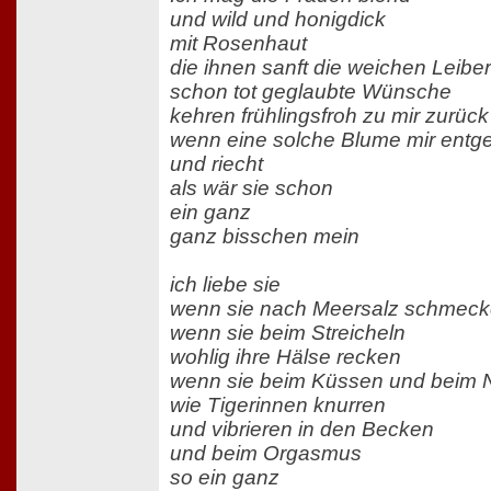
und wild und honigdick
mit Rosenhaut
die ihnen sanft die weichen Leiber
schon tot geglaubte Wünsche
kehren frühlingsfroh zu mir zurück
wenn eine solche Blume mir entg
und riecht
als wär sie schon
ein ganz
ganz bisschen mein
ich liebe sie
wenn sie nach Meersalz schmec
wenn sie beim Streicheln
wohlig ihre Hälse recken
wenn sie beim Küssen und beim
wie Tigerinnen knurren
und vibrieren in den Becken
und beim Orgasmus
so ein ganz