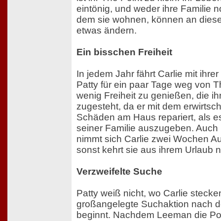
eintönig, und weder ihre Familie 
dem sie wohnen, können an diese
etwas ändern.
Ein bisschen Freiheit
In jedem Jahr fährt Carlie mit ihre
Patty für ein paar Tage weg von T
wenig Freiheit zu genießen, die i
zugesteht, da er mit dem erwirtsch
Schäden am Haus repariert, als es
seiner Familie auszugeben. Auch
nimmt sich Carlie zwei Wochen Au
sonst kehrt sie aus ihrem Urlaub n
Verzweifelte Suche
Patty weiß nicht, wo Carlie steck
großangelegte Suchaktion nach d
beginnt. Nachdem Leeman die Poliz