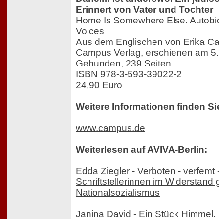
Erinnert von Vater und Tochter
Home Is Somewhere Else. Autobi
Voices
Aus dem Englischen von Erika C
Campus Verlag, erschienen am 5.
Gebunden, 239 Seiten
ISBN 978-3-593-39022-2
24,90 Euro
Weitere Informationen finden Si
www.campus.de
Weiterlesen auf AVIVA-Berlin:
Edda Ziegler - Verboten - verfemt -
Schriftstellerinnen im Widerstand
Nationalsozialismus
Janina David - Ein Stück Himmel. 