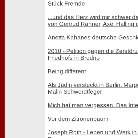
Stück Fremde
...und das Herz wird mir schwer 
von Gertrud Ranner, Axel Halling u
Anetta Kahanes deutsche Geschi
2010 - Petition gegen die Zerstör
Friedhofs in Brodno
Being different
Als Jüdin versteckt in Berlin. Marg
Malin Schwerdtfeger
Mich hat man vergessen. Das Inte
Vor dem Zitronenbaum
Joseph Roth - Leben und Werk in 