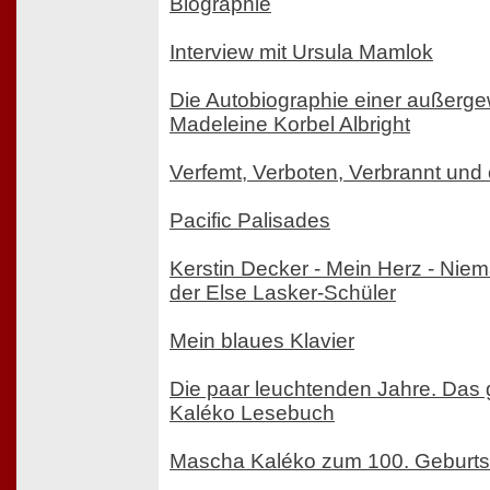
Biographie
Interview mit Ursula Mamlok
Die Autobiographie einer außerge
Madeleine Korbel Albright
Verfemt, Verboten, Verbrannt und
Pacific Palisades
Kerstin Decker - Mein Herz - Ni
der Else Lasker-Schüler
Mein blaues Klavier
Die paar leuchtenden Jahre. Das
Kaléko Lesebuch
Mascha Kaléko zum 100. Geburts