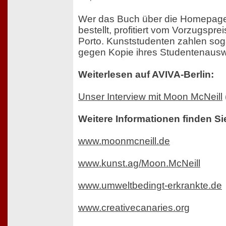
Wer das Buch über die Homepage
bestellt, profitiert vom Vorzugspre
Porto. Kunststudenten zahlen sog
gegen Kopie ihres Studentenaus
Weiterlesen auf AVIVA-Berlin:
Unser Interview mit Moon McNeill
Weitere Informationen finden Si
www.moonmcneill.de
www.kunst.ag/Moon.McNeill
www.umweltbedingt-erkrankte.de
www.creativecanaries.org