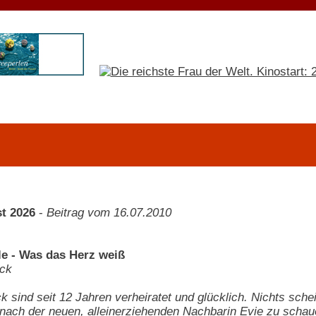
t 2026
-
Beitrag vom 16.07.2010
e - Was das Herz weiß
ck
k sind seit 12 Jahren verheiratet und glücklich. Nichts schei
nach der neuen, alleinerziehenden Nachbarin Evie zu schau