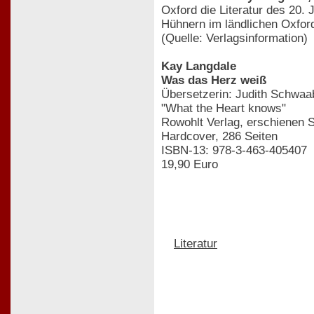
Oxford die Literatur des 20. 
Hühnern im ländlichen Oxford
(Quelle: Verlagsinformation)
Kay Langdale
Was das Herz weiß
Übersetzerin: Judith Schwaa
"What the Heart knows"
Rowohlt Verlag, erschienen 
Hardcover, 286 Seiten
ISBN-13: 978-3-463-405407
19,90 Euro
Literatur