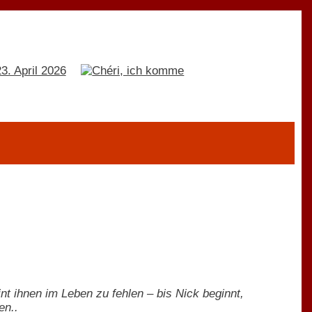
nt ihnen im Leben zu fehlen – bis Nick beginnt,
en..