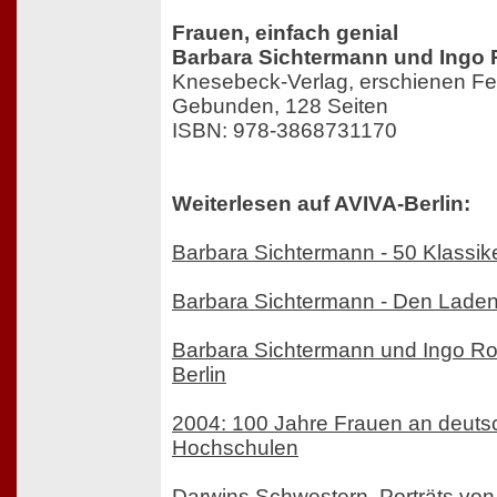
Frauen, einfach genial
Barbara Sichtermann und Ingo
Knesebeck-Verlag, erschienen Fe
Gebunden, 128 Seiten
ISBN: 978-3868731170
Weiterlesen auf AVIVA-Berlin:
Barbara Sichtermann - 50 Klassiker
Barbara Sichtermann - Den Lade
Barbara Sichtermann und Ingo Ro
Berlin
2004: 100 Jahre Frauen an deuts
Hochschulen
Darwins Schwestern. Porträts von