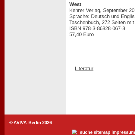
West
Kehrer Verlag, September 20
Sprache: Deutsch und Engli
Taschenbuch, 272 Seiten mit
ISBN 978-3-86828-067-8
57,40 Euro
Literatur
© AVIVA-Berlin 2026
suche
sitemap
impressum