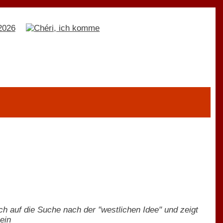
h auf die Suche nach der "westlichen Idee" und zeigt
ein