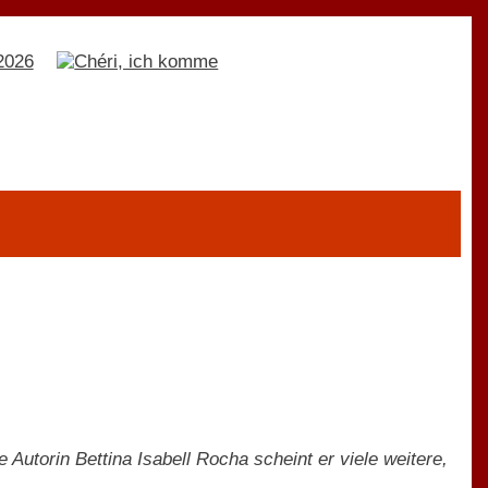
 Autorin Bettina Isabell Rocha scheint er viele weitere,