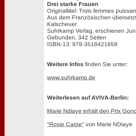
Drei starke Frauen
Originaltitel: Trois femmes puissa
Aus dem Französischen übersetzt
Kalscheuer
Suhrkamp Verlag, erschienen Jun
Gebunden, 342 Seiten
ISBN-13: 978-3518421659
Weitere Infos
finden Sie unter:
www.suhrkamp.de
Weiterlesen auf AVIVA-Berlin:
Marie Ndiaye erhält den Prix Gon
"Rosie Carpe"
von Marie NDiaye