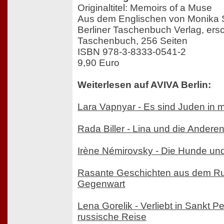
Originaltitel: Memoirs of a Muse
Aus dem Englischen von Monika
Berliner Taschenbuch Verlag, ers
Taschenbuch, 256 Seiten
ISBN 978-3-8333-0541-2
9,90 Euro
Weiterlesen auf AVIVA Berlin:
Lara Vapnyar - Es sind Juden in
Rada Biller - Lina und die Andere
Irène Némirovsky - Die Hunde und
Rasante Geschichten aus dem Ru
Gegenwart
Lena Gorelik - Verliebt in Sankt P
russische Reise