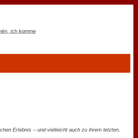
en Erlebnis – und vielleicht auch zu ihrem letzten,