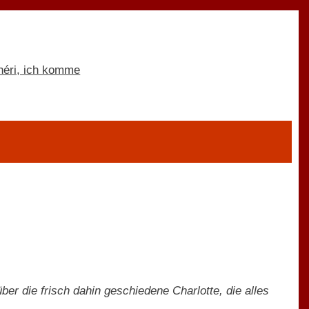
er die frisch dahin geschiedene Charlotte, die alles