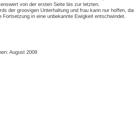
enswert von der ersten Seite bis zur letzten.
rds der groovigen Unterhaltung und frau kann nur hoffen, 
 Fortsetzung in eine unbekannte Ewigkeit entschwindet.
nen: August 2009