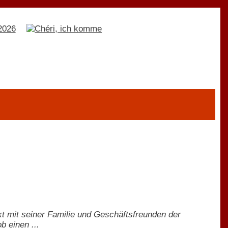
 mit seiner Familie und Geschäftsfreunden der
b einen ...