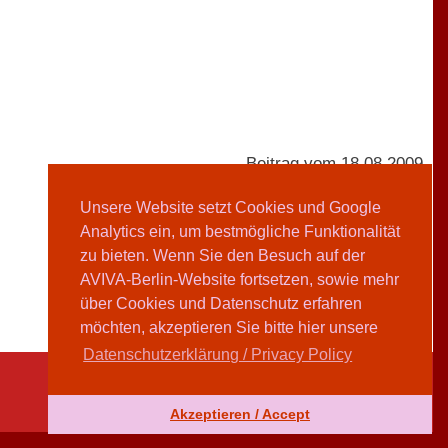
Beitrag vom 18.08.2009
Unsere Website setzt Cookies und Google
Analytics ein, um bestmögliche Funktionalität
AVIVA-Redaktion
zu bieten. Wenn Sie den Besuch auf der
AVIVA-Berlin-Website fortsetzen, sowie mehr
Teilen
über Cookies und Datenschutz erfahren
möchten, akzeptieren Sie bitte hier unsere
Datenschutzerklärung / Privacy Policy
Akzeptieren / Accept