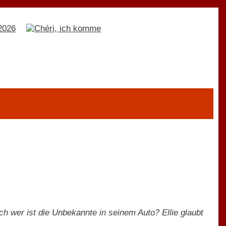
och wer ist die Unbekannte in seinem Auto? Ellie glaubt