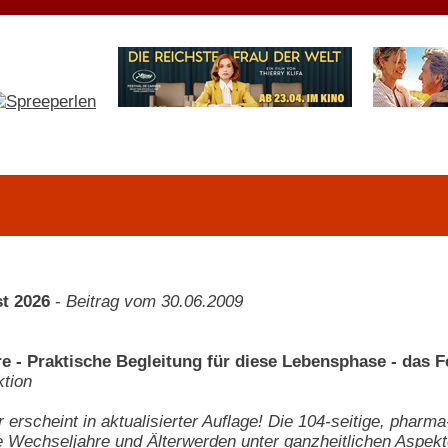
t 2026
-
Beitrag vom 30.06.2009
e - Praktische Begleitung für diese Lebensphase - das 
tion
 erscheint in aktualisierter Auflage! Die 104-seitige, phar
Wechseljahre und Älterwerden unter ganzheitlichen Aspekt