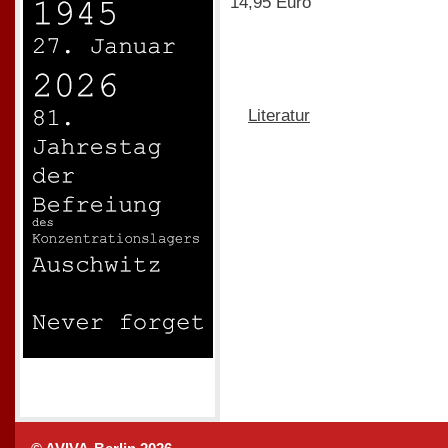
14,95 Euro
Literatur