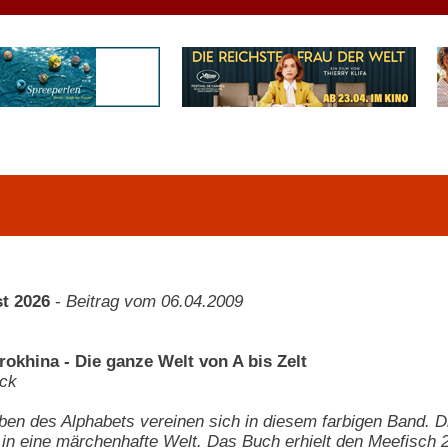
t 2026
-
Beitrag vom 06.04.2009
rokhina - Die ganze Welt von A bis Zelt
ck
ben des Alphabets vereinen sich in diesem farbigen Band. Di
in eine märchenhafte Welt. Das Buch erhielt den Meefisch 