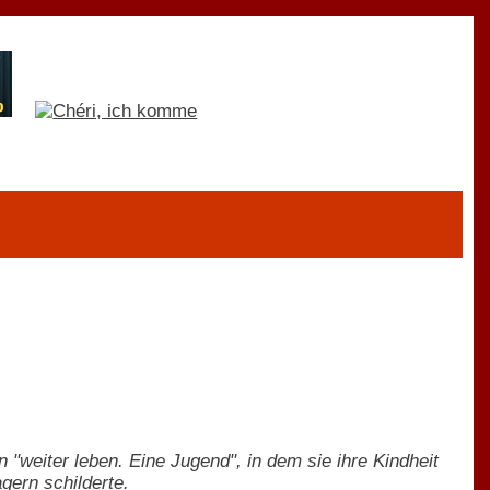
"weiter leben. Eine Jugend", in dem sie ihre Kindheit
gern schilderte.