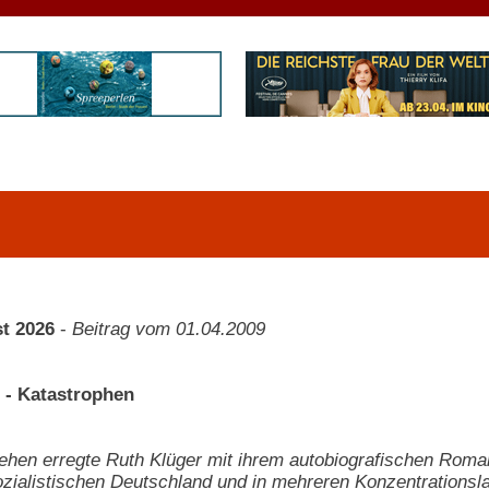
t 2026
-
Beitrag vom 01.04.2009
 - Katastrophen
hen erregte Ruth Klüger mit ihrem autobiografischen Roman 
ozialistischen Deutschland und in mehreren Konzentrationsla