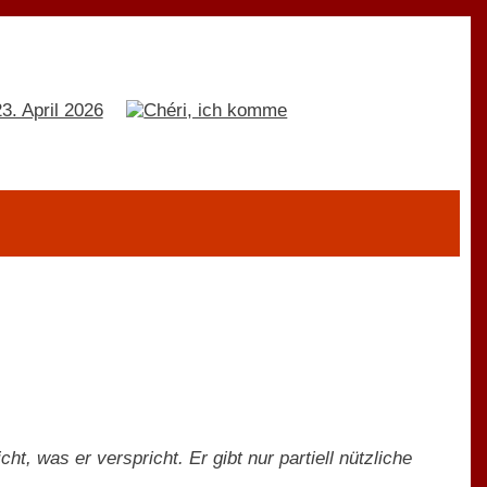
cht, was er verspricht. Er gibt nur partiell nützliche