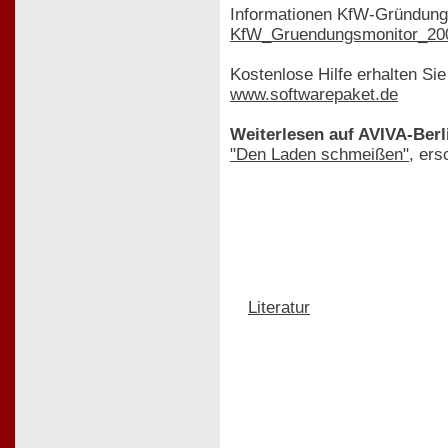
Informationen KfW-Gründung
KfW_Gruendungsmonitor_20
Kostenlose Hilfe erhalten S
www.softwarepaket.de
Weiterlesen auf AVIVA-Berl
"Den Laden schmeißen"
, ers
Literatur