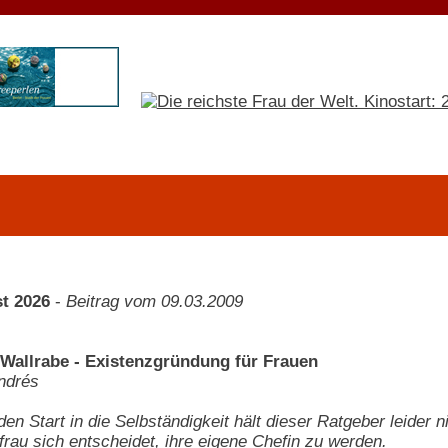
t 2026
-
Beitrag vom 09.03.2009
-Wallrabe - Existenzgründung für Frauen
ndrés
 den Start in die Selbständigkeit hält dieser Ratgeber leider ni
frau sich entscheidet, ihre eigene Chefin zu werden.