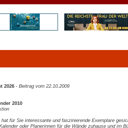
t 2026
-
Beitrag vom 22.10.2009
nder 2010
tion
 hat für Sie interessante und faszinierende Exemplare gesi
 Kalender oder Planerinnen für die Wände zuhause und im Bü