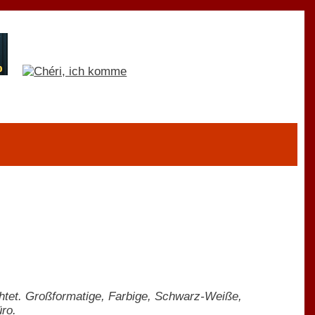
chtet. Großformatige, Farbige, Schwarz-Weiße,
ro.