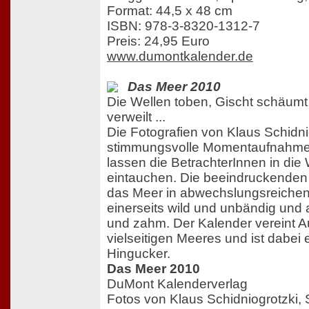
Format: 44,5 x 48 cm
ISBN: 978-3-8320-1312-7
Preis: 24,95 Euro
www.dumontkalender.de
Das Meer 2010
Die Wellen toben, Gischt schäumt
verweilt ...
Die Fotografien von Klaus Schidni
stimmungsvolle Momentaufnahme
lassen die BetrachterInnen in die
eintauchen. Die beeindruckenden
das Meer in abwechslungsreiche
einerseits wild und unbändig und 
und zahm. Der Kalender vereint 
vielseitigen Meeres und ist dabei 
Hingucker.
Das Meer 2010
DuMont Kalenderverlag
Fotos von Klaus Schidniogrotzki, 