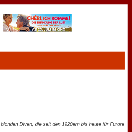
blonden Diven, die seit den 1920ern bis heute für Furore