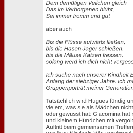
Dem demütigen Veilchen gleich
Das im Verborgenen blüht,
Sei immer fromm und gut
aber auch
Bis die Flüsse aufwärts fließen,
bis die Hasen Jäger schießen,
bis die Mäuse Katzen fressen,
solang werd ich dich nicht verges
Ich suche nach unserer Kindheit 
Anfang der siebziger Jahre. Ich m
Gruppenporträt meiner Generation 
Tatsächlich wird Hugues fündig und
vielem, was sie als Mädchen ni
oder gewusst hat: Giacomina hat
und kleinem Hündchen mit vergold
Auftritt beim gemeinsamen Treffen