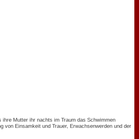
 als ihre Mutter ihr nachts im Traum das Schwimmen
vring von Einsamkeit und Trauer, Erwachsenwerden und der