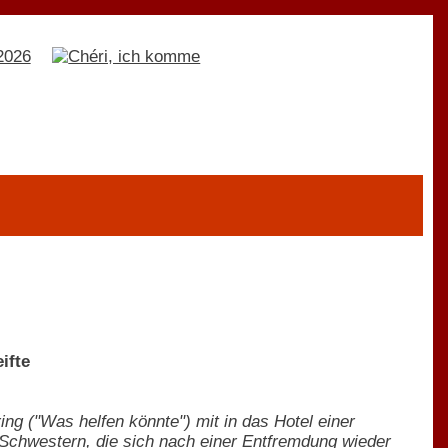
ifte
g ("Was helfen könnte") mit in das Hotel einer
 Schwestern, die sich nach einer Entfremdung wieder