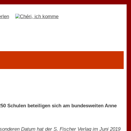
250 Schulen beteiligen sich am bundesweiten Anne
sonderen Datum hat der S. Fischer Verlag im Juni 2019