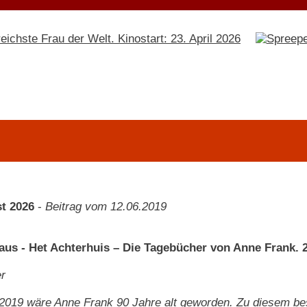
t 2026
-
Beitrag vom 12.06.2019
aus - Het Achterhuis – Die Tagebücher von Anne Frank. 
r
2019 wäre Anne Frank 90 Jahre alt geworden. Zu diesem be