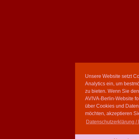
Unsere Website setzt C
Analytics ein, um bestmö
zu bieten. Wenn Sie den
AVIVA-Berlin-Website fo
über Cookies und Daten
möchten, akzeptieren Sie
Datenschutzerklärung / 