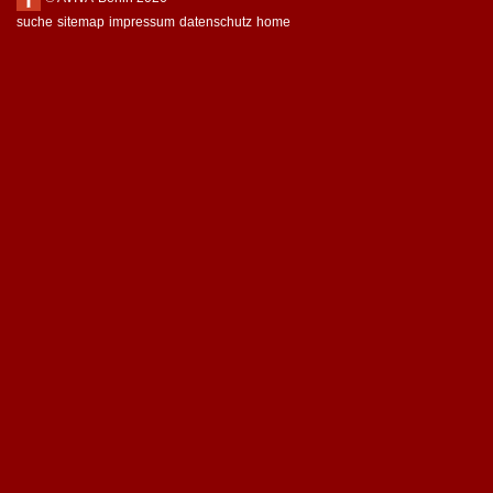
suche
sitemap
impressum
datenschutz
home