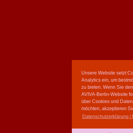
Unsere Website setzt C
Analytics ein, um bestmö
zu bieten. Wenn Sie den
AVIVA-Berlin-Website fo
über Cookies und Daten
möchten, akzeptieren Sie
Datenschutzerklärung / 