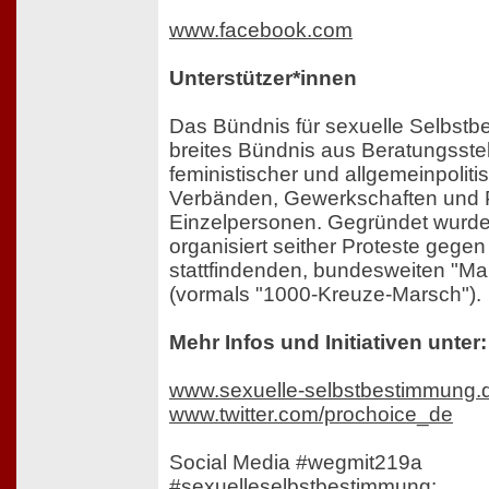
www.facebook.com
Unterstützer*innen
Das Bündnis für sexuelle Selbstbe
breites Bündnis aus Beratungsste
feministischer und allgemeinpolit
Verbänden, Gewerkschaften und 
Einzelpersonen. Gegründet wurd
organisiert seither Proteste gegen
stattfindenden, bundesweiten "Ma
(vormals "1000-Kreuze-Marsch").
Mehr Infos und Initiativen unter:
www.sexuelle-selbstbestimmung.
www.twitter.com/prochoice_de
Social Media #wegmit219a
#sexuelleselbstbestimmung: