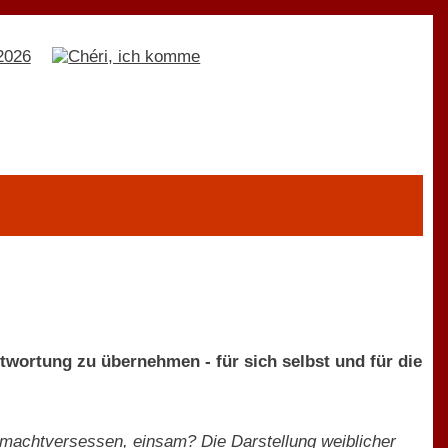
ntwortung zu übernehmen - für sich selbst und für die
 machtversessen, einsam? Die Darstellung weiblicher