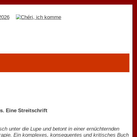
. Eine Streitschrift
sch unter die Lupe und betont in einer ernüchternden
erapie. Ein komplexes, konsequentes und kritisches Buch