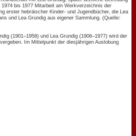
, 1974 bis 1977 Mitarbeit am Werkverzeichnis der
ng erster hebräischer Kinder- und Jugendbücher, die Lea
 Hans und Lea Grundig aus eigener Sammlung. (Quelle:
ndig (1901–1958) und Lea Grundig (1906–1977) wird der
 vergeben. Im Mittelpunkt der diesjährigen Auslobung