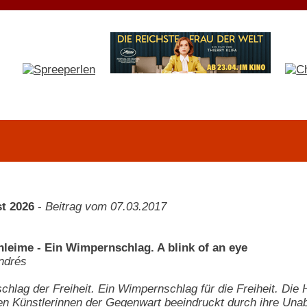
t 2026
-
Beitrag vom 07.03.2017
hleime - Ein Wimpernschlag. A blink of an eye
ndrés
hlag der Freiheit. Ein Wimpernschlag für die Freiheit. Die
n Künstlerinnen der Gegenwart beeindruckt durch ihre Unabh