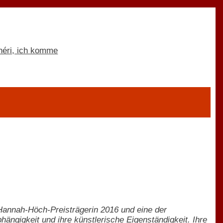
 Hannah-Höch-Preisträgerin 2016 und eine der
ängigkeit und ihre künstlerische Eigenständigkeit. Ihre