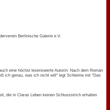
erverein Berlinische Galerie e.V.
st auch eine höchst lesenswerte Autorin: Nach dem Roman
 ich genau, was ich nicht will" legt Schleime mit "Das
it, die in Claras Leben keinen Schlussstrich erhalten