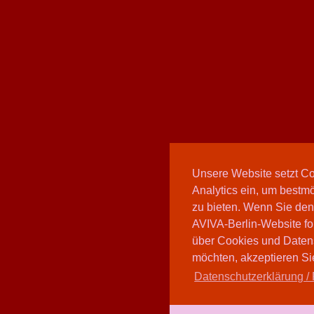
Unsere Website setzt C
Analytics ein, um bestmö
zu bieten. Wenn Sie den
AVIVA-Berlin-Website fo
über Cookies und Daten
möchten, akzeptieren Sie
Datenschutzerklärung / 