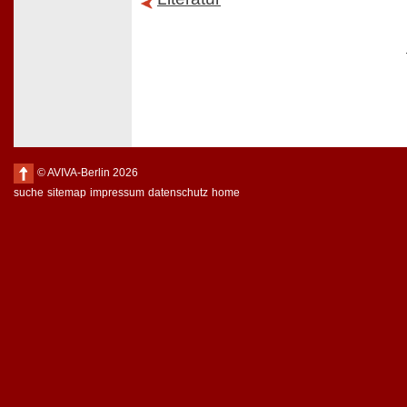
© AVIVA-Berlin 2026
suche
sitemap
impressum
datenschutz
home