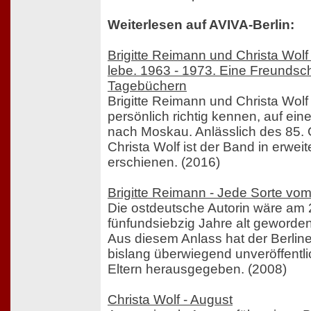
Weiterlesen auf AVIVA-Berlin:
Brigitte Reimann und Christa Wolf
lebe. 1963 - 1973. Eine Freundsch
Tagebüchern
Brigitte Reimann und Christa Wolf
persönlich richtig kennen, auf ein
nach Moskau. Anlässlich des 85.
Christa Wolf ist der Band in erwe
erschienen. (2016)
Brigitte Reimann - Jede Sorte vo
Die ostdeutsche Autorin wäre am 2
fünfundsiebzig Jahre alt geworden
Aus diesem Anlass hat der Berlin
bislang überwiegend unveröffentlic
Eltern herausgegeben. (2008)
Christa Wolf - August