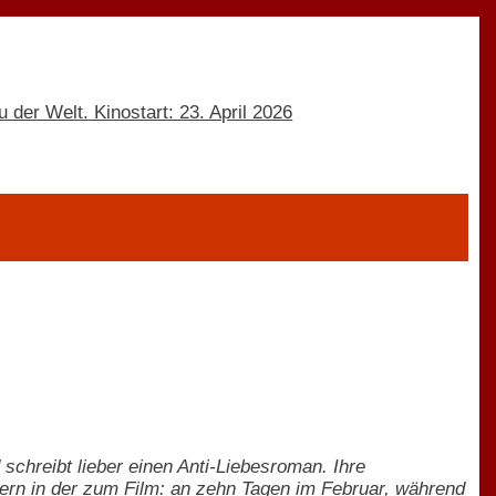
 schreibt lieber einen Anti-Liebesroman. Ihre
ndern in der zum Film: an zehn Tagen im Februar, während