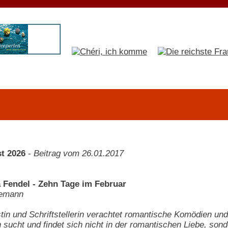
t 2026
-
Beitrag vom 26.01.2017
 Fendel - Zehn Tage im Februar
emann
stin und Schriftstellerin verachtet romantische Komödien und
n sucht und findet sich nicht in der romantischen Liebe, so