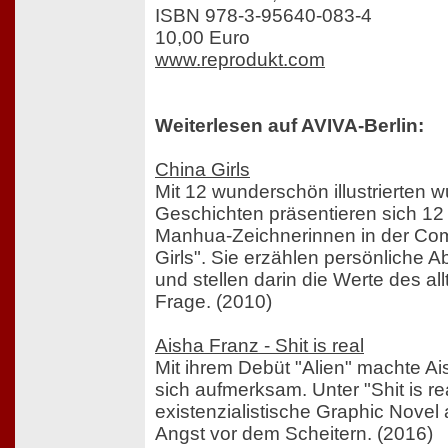
ISBN 978-3-95640-083-4
10,00 Euro
www.reprodukt.com
Weiterlesen auf AVIVA-Berlin:
China Girls
Mit 12 wunderschön illustrierten
Geschichten präsentieren sich 12
Manhua-Zeichnerinnen in der Com
Girls". Sie erzählen persönliche
und stellen darin die Werte des al
Frage. (2010)
Aisha Franz - Shit is real
Mit ihrem Debüt "Alien" machte Ai
sich aufmerksam. Unter "Shit is real"
existenzialistische Graphic Novel 
Angst vor dem Scheitern. (2016)