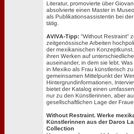
Literatur, promovierte über Giovan
absolvierte einen Master in Museo
als Publikationsassistentin bei de
tätig.
AVIVA-Tipp:
"Without Restraint" 
zeitgenössische Arbeiten hochpoli
der mexikanischen Konzeptkunst. 
ihren Werken auf unterschiedlich
auseinander, in dem sie lebt. Was
in Mexiko als Frau künstlerisch zu 
gemeinsamen Mittelpunkt der Wer
Hintergrundinformationen, Interv
bietet der Katalog einen umfassen
nur zu den Künstlerinnen, aber au
gesellschaftlichen Lage der Fraue
Without Restraint. Werke mexik
Künstlerinnen aus der Daros La
Collection