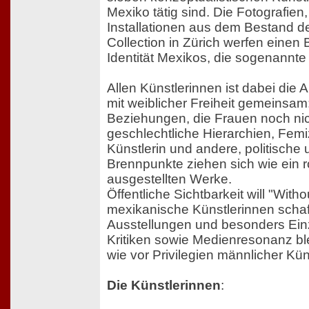
Mexiko tätig sind. Die Fotografien
Installationen aus dem Bestand d
Collection in Zürich werfen einen B
Identität Mexikos, die sogenannt
Allen Künstlerinnen ist dabei die
mit weiblicher Freiheit gemeinsa
Beziehungen, die Frauen noch nic
geschlechtliche Hierarchien, Femi
Künstlerin und andere, politische 
Brennpunkte ziehen sich wie ein r
ausgestellten Werke.
Öffentliche Sichtbarkeit will "Witho
mexikanische Künstlerinnen scha
Ausstellungen und besonders Ein
Kritiken sowie Medienresonanz bl
wie vor Privilegien männlicher Kün
Die Künstlerinnen
: